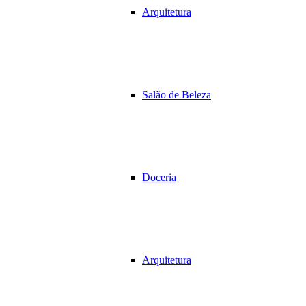
Arquitetura
Salão de Beleza
Doceria
Arquitetura