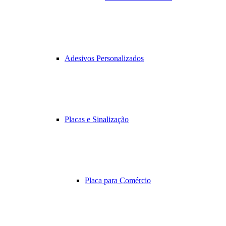
Adesivos Personalizados
Placas e Sinalização
Placa para Comércio