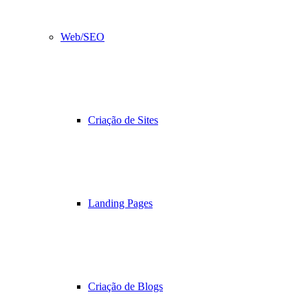
Web/SEO
Criação de Sites
Landing Pages
Criação de Blogs