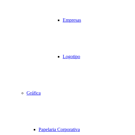
Empresas
Logotipo
Gráfica
Papelaria Corporativa