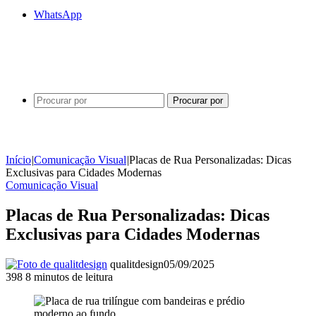
WhatsApp
Procurar por
Início
|
Comunicação Visual
|
Placas de Rua Personalizadas: Dicas
Exclusivas para Cidades Modernas
Comunicação Visual
Placas de Rua Personalizadas: Dicas
Exclusivas para Cidades Modernas
qualitdesign
05/09/2025
398
8 minutos de leitura