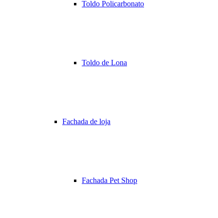
Toldo Policarbonato
Toldo de Lona
Fachada de loja
Fachada Pet Shop