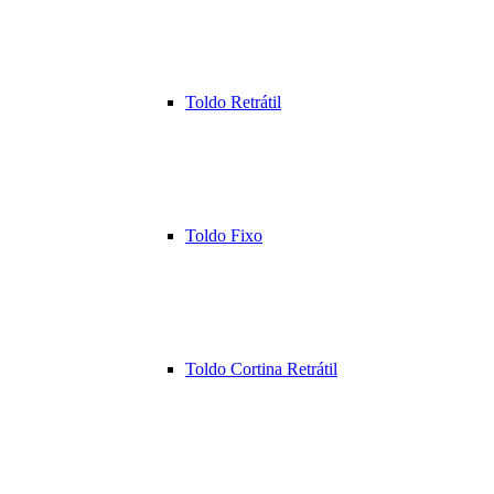
Toldo Retrátil
Toldo Fixo
Toldo Cortina Retrátil