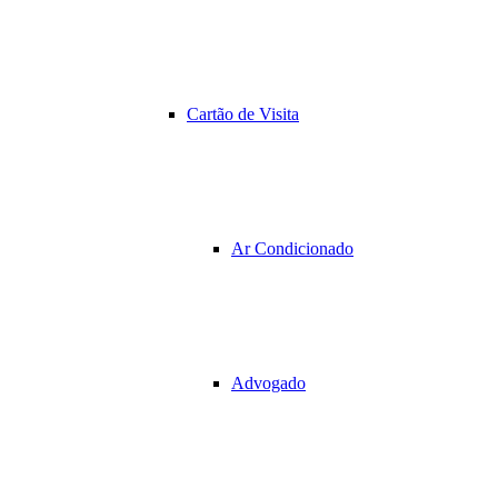
Cartão de Visita
Ar Condicionado
Advogado