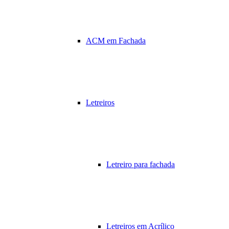
ACM em Fachada
Letreiros
Letreiro para fachada
Letreiros em Acrílico