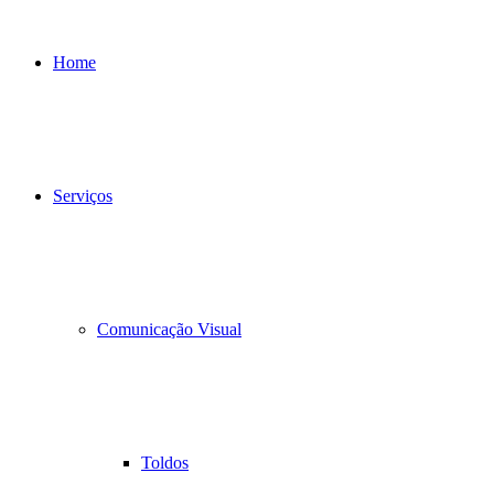
Home
Serviços
Comunicação Visual
Toldos