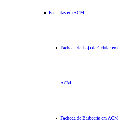
Fachadas em ACM
Fachada de Loja de Celular em
ACM
Fachada de Barbearia em ACM