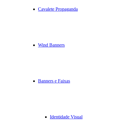
Cavalete Propaganda
Wind Banners
Banners e Faixas
Identidade Visual