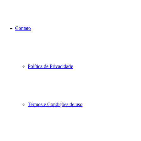
Contato
Política de Privacidade
Termos e Condições de uso