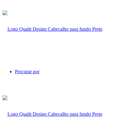
Procurar por