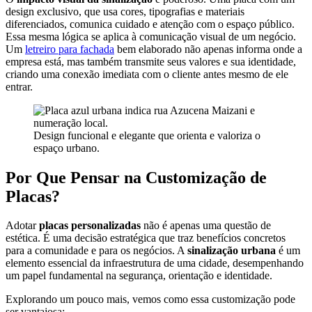
design exclusivo, que usa cores, tipografias e materiais
diferenciados, comunica cuidado e atenção com o espaço público.
Essa mesma lógica se aplica à comunicação visual de um negócio.
Um
letreiro para fachada
bem elaborado não apenas informa onde a
empresa está, mas também transmite seus valores e sua identidade,
criando uma conexão imediata com o cliente antes mesmo de ele
entrar.
Design funcional e elegante que orienta e valoriza o
espaço urbano.
Por Que Pensar na Customização de
Placas?
Adotar
placas personalizadas
não é apenas uma questão de
estética. É uma decisão estratégica que traz benefícios concretos
para a comunidade e para os negócios. A
sinalização urbana
é um
elemento essencial da infraestrutura de uma cidade, desempenhando
um papel fundamental na segurança, orientação e identidade.
Explorando um pouco mais, vemos como essa customização pode
ser vantajosa: