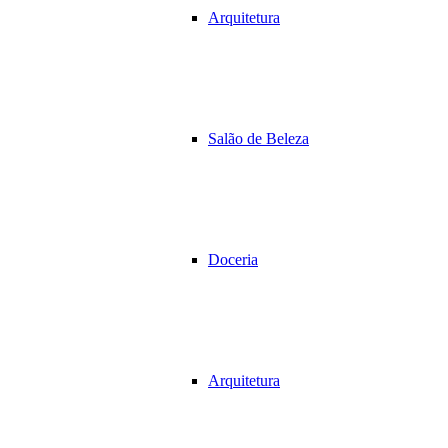
Arquitetura
Salão de Beleza
Doceria
Arquitetura