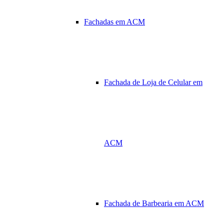
Fachadas em ACM
Fachada de Loja de Celular em
ACM
Fachada de Barbearia em ACM