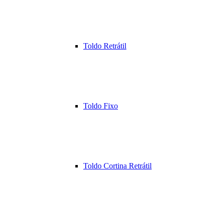
Toldo Retrátil
Toldo Fixo
Toldo Cortina Retrátil