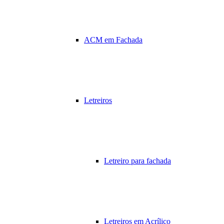
ACM em Fachada
Letreiros
Letreiro para fachada
Letreiros em Acrílico