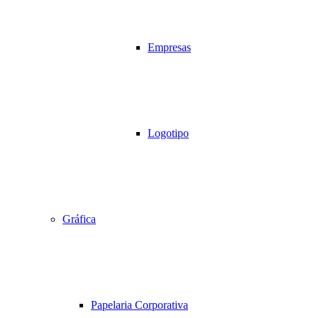
Empresas
Logotipo
Gráfica
Papelaria Corporativa