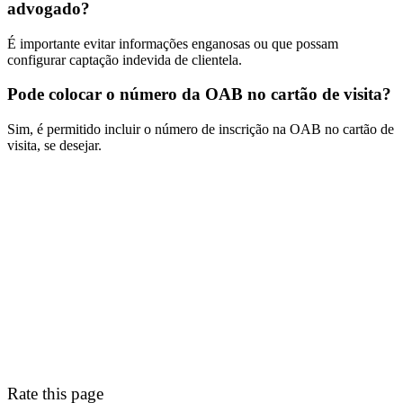
advogado?
É importante evitar informações enganosas ou que possam
configurar captação indevida de clientela.
Pode colocar o número da OAB no cartão de visita?
Sim, é permitido incluir o número de inscrição na OAB no cartão de
visita, se desejar.
Rate this page