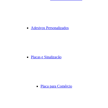
Adesivos Personalizados
Placas e Sinalização
Placa para Comércio