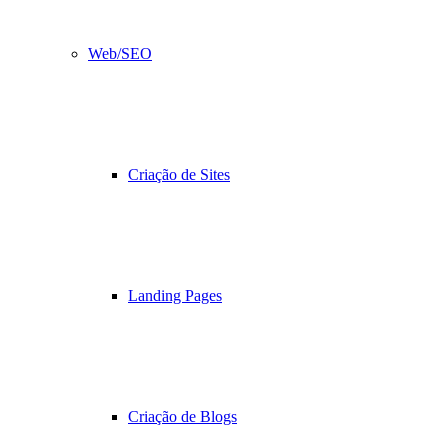
Web/SEO
Criação de Sites
Landing Pages
Criação de Blogs