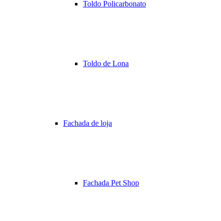
Toldo Policarbonato
Toldo de Lona
Fachada de loja
Fachada Pet Shop