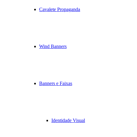
Cavalete Propaganda
Wind Banners
Banners e Faixas
Identidade Visual