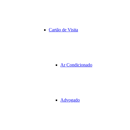
Cartão de Visita
Ar Condicionado
Advogado