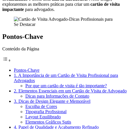
exploraremos as melhores práticas para criar um
cartão de visita
impactante
para advogados.
Pontos-Chave
Conteúdo da Página
Pontos-Chave
1. A Importância de um Cartão de Visita Profissional para
Advogados
Por que um cartão de visita é tão importante?
2. Elementos Essenciais em um Cartão de Visita de Advogado
Dicas para Informações de Contato
3. Dicas de Design Elegante e Memorável
Escolha de Cores
Tipografia Profissional
Layout Equilibrado
Elementos Gráficos Sutis
4. Papel de Qualidade e Acabamento Refinado