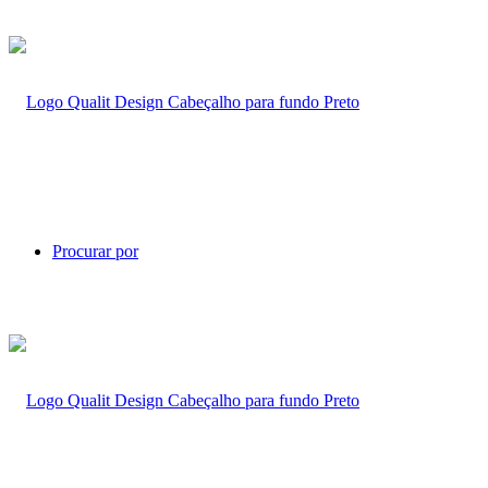
Procurar por