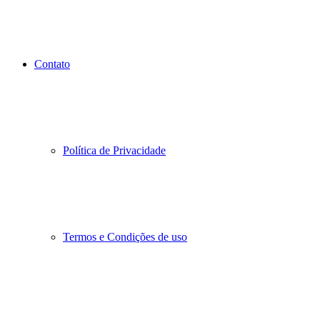
Contato
Política de Privacidade
Termos e Condições de uso