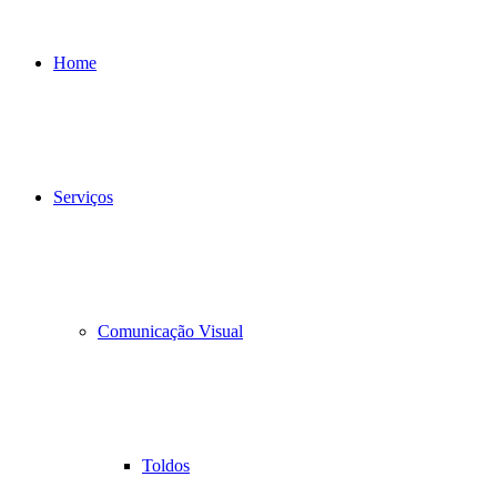
Home
Serviços
Comunicação Visual
Toldos