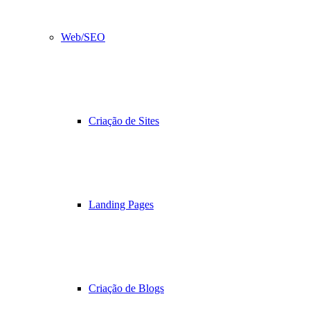
Web/SEO
Criação de Sites
Landing Pages
Criação de Blogs