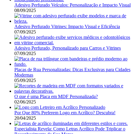
Adesivo Perfurado Veículos: Personalização e Impacto Visual
08/09/2025
Adesivo Perfurado Vitrines: Impacto Visual e Eficiência
07/09/2025
Adesivo Perfurado, Personalizado para Carros e Vitrines
07/09/2025
Placas de Rua Personalizadas: Dicas Exclusivas para Cidades
Modernas
05/09/2025
O que é uma Placa em MDF Personalizada?
02/06/2025
Por Que 80% Preferem Logo em Acrílico? Descubra!
20/04/2025
Especialista Revela: Como Letras Acrílico Pode Triplicar o