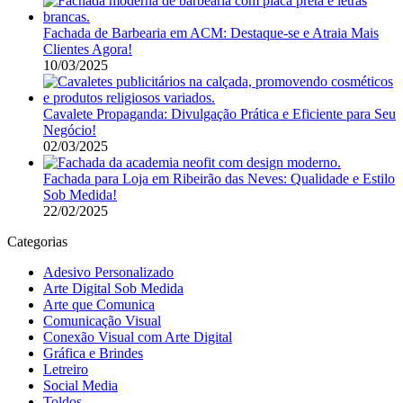
Fachada de Barbearia em ACM: Destaque-se e Atraia Mais
Clientes Agora!
10/03/2025
Cavalete Propaganda: Divulgação Prática e Eficiente para Seu
Negócio!
02/03/2025
Fachada para Loja em Ribeirão das Neves: Qualidade e Estilo
Sob Medida!
22/02/2025
Categorias
Adesivo Personalizado
Arte Digital Sob Medida
Arte que Comunica
Comunicação Visual
Conexão Visual com Arte Digital
Gráfica e Brindes
Letreiro
Social Media
Toldos