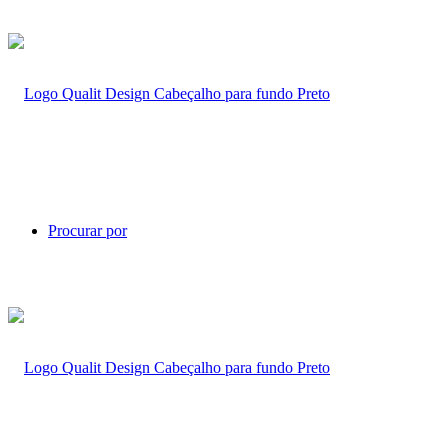
Procurar por