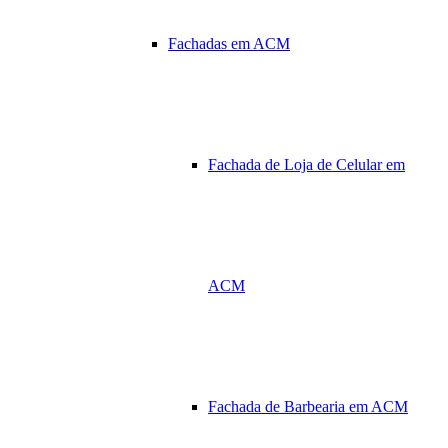
Fachadas em ACM
Fachada de Loja de Celular em
ACM
Fachada de Barbearia em ACM