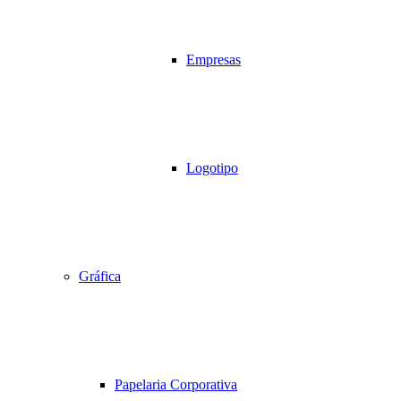
Empresas
Logotipo
Gráfica
Papelaria Corporativa