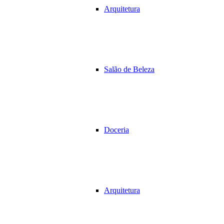
Arquitetura
Salão de Beleza
Doceria
Arquitetura