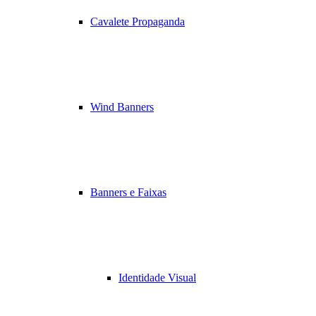
Cavalete Propaganda
Wind Banners
Banners e Faixas
Identidade Visual