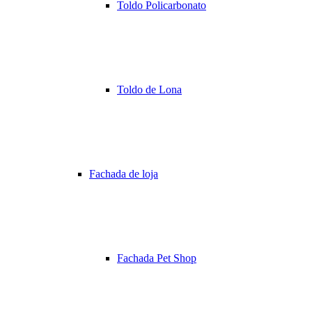
Toldo Policarbonato
Toldo de Lona
Fachada de loja
Fachada Pet Shop