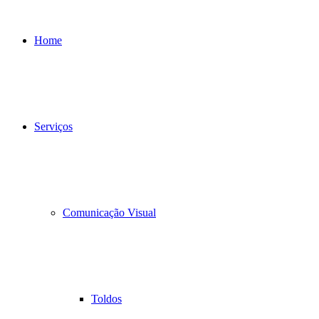
Home
Serviços
Comunicação Visual
Toldos