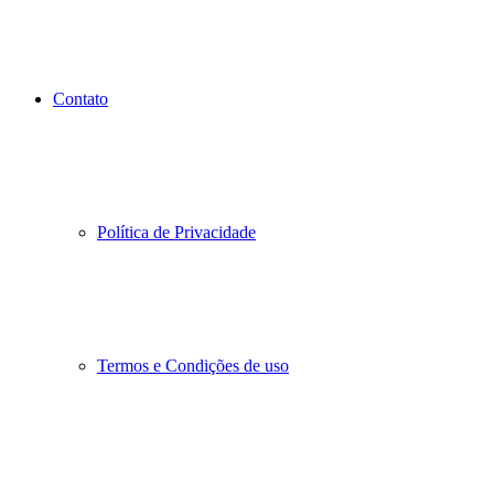
Contato
Política de Privacidade
Termos e Condições de uso