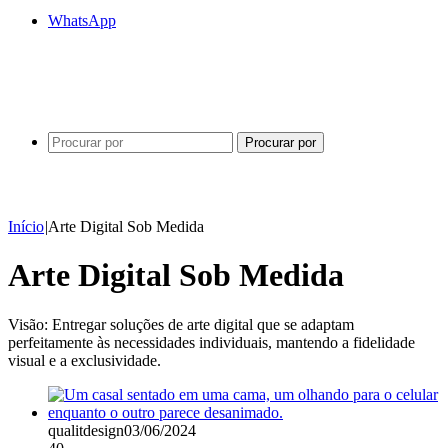
WhatsApp
Procurar por
Início
|
Arte Digital Sob Medida
Arte Digital Sob Medida
Visão: Entregar soluções de arte digital que se adaptam
perfeitamente às necessidades individuais, mantendo a fidelidade
visual e a exclusividade.
qualitdesign
03/06/2024