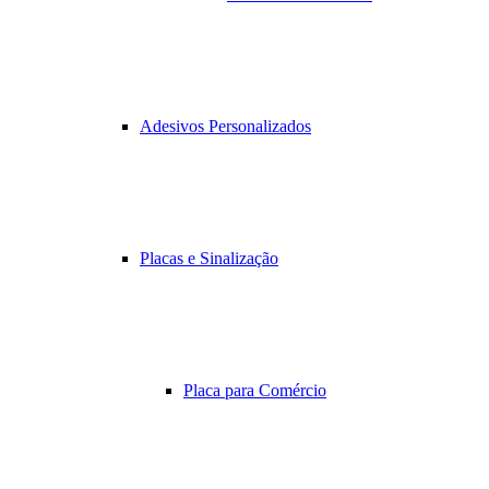
Adesivos Personalizados
Placas e Sinalização
Placa para Comércio