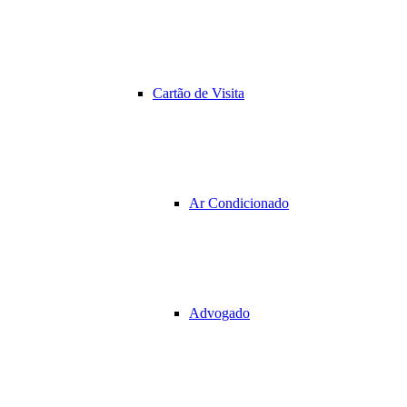
Cartão de Visita
Ar Condicionado
Advogado