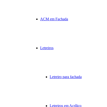
ACM em Fachada
Letreiros
Letreiro para fachada
Letreiros em Acrílico