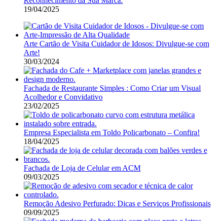
Reconhecimento da Sua Marca.
19/04/2025
Arte Cartão de Visita Cuidador de Idosos: Divulgue-se com
Arte!
30/03/2024
Fachada de Restaurante Simples : Como Criar um Visual
Acolhedor e Convidativo
23/02/2025
Empresa Especialista em Toldo Policarbonato – Confira!
18/04/2025
Fachada de Loja de Celular em ACM
09/03/2025
Remoção Adesivo Perfurado: Dicas e Serviços Profissionais
09/09/2025